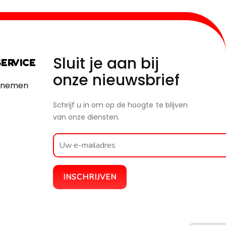
Sluit je aan bij
ERVICE
onze nieuwsbrief
pnemen
Schrijf u in om op de hoogte te blijven
van onze diensten.