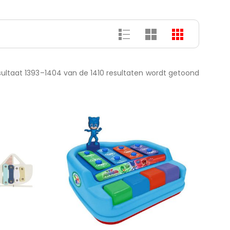
ultaat 1393–1404 van de 1410 resultaten wordt getoond