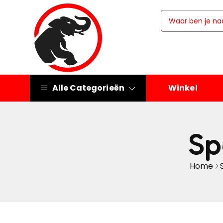
Alle Categorieën
Winkel
Sp
Home