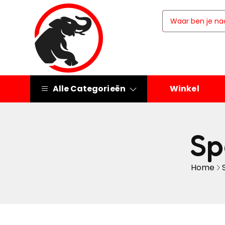
Alle Categorieën
Winkel
Sp
Home