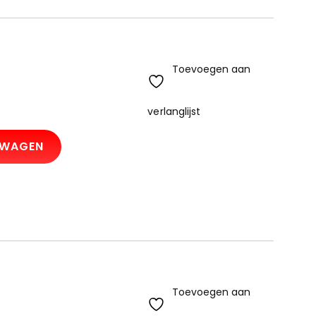
Toevoegen aan
verlanglijst
LWAGEN
Toevoegen aan