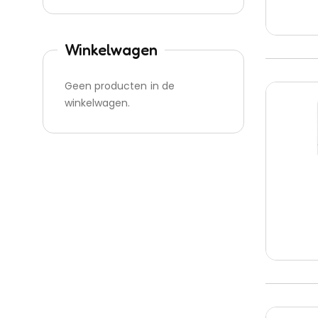
Winkelwagen
Geen producten in de
winkelwagen.