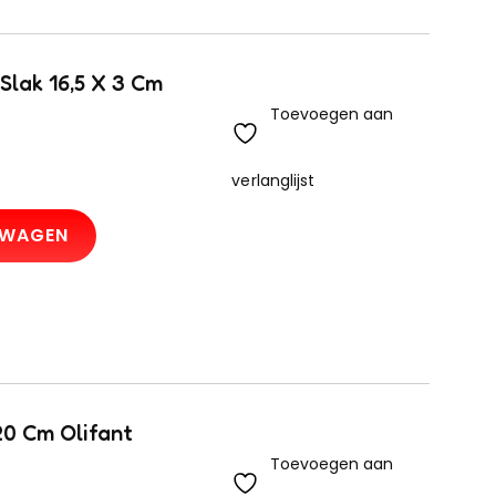
Slak 16,5 X 3 Cm
Toevoegen aan
verlanglijst
LWAGEN
20 Cm Olifant
Toevoegen aan