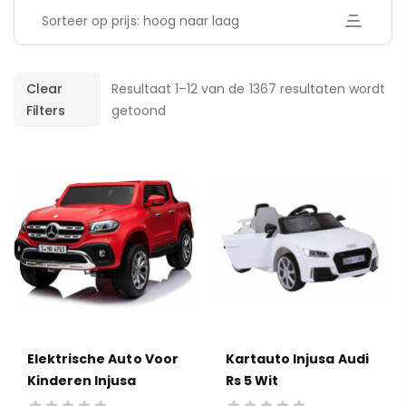
Sorteer op prijs: hoog naar laag
Clear
Resultaat 1–12 van de 1367 resultaten wordt
Filters
getoond
Elektrische Auto Voor
Kartauto Injusa Audi
Kinderen Injusa
Rs 5 Wit
Mercedes Benz X