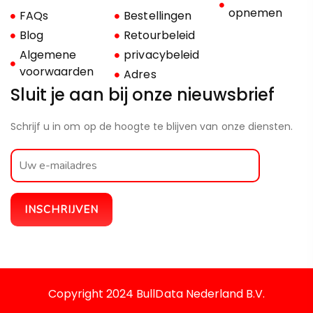
opnemen
FAQs
Bestellingen
Blog
Retourbeleid
Algemene
privacybeleid
voorwaarden
Adres
Sluit je aan bij onze nieuwsbrief
Schrijf u in om op de hoogte te blijven van onze diensten.
Copyright 2024 BullData Nederland B.V.