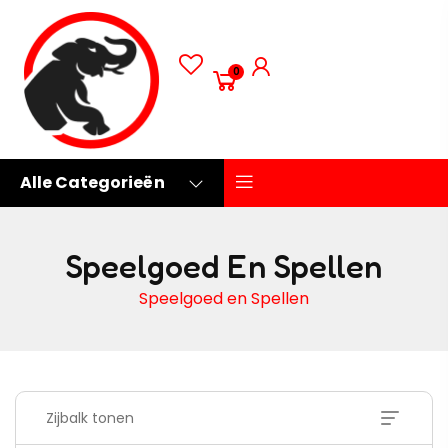
0
Alle Categorieën
Speelgoed En Spellen
Speelgoed en Spellen
Zijbalk tonen