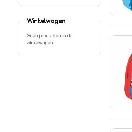
Winkelwagen
Geen producten in de
winkelwagen.