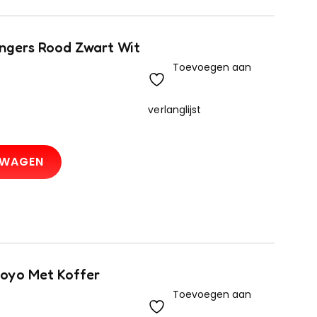
ngers Rood Zwart Wit
Toevoegen aan
verlanglijst
LWAGEN
oyo Met Koffer
Toevoegen aan