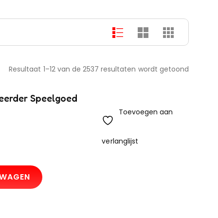
Resultaat 1–12 van de 2537 resultaten wordt getoond
ceerder Speelgoed
Toevoegen aan
verlanglijst
LWAGEN