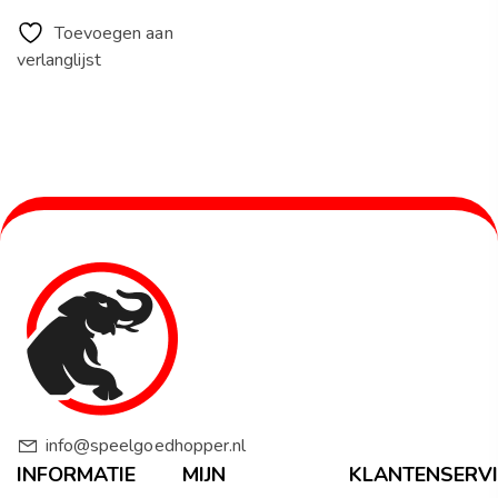
Toevoegen aan
verlanglijst
info@speelgoedhopper.nl
INFORMATIE
MIJN
KLANTENSERVI